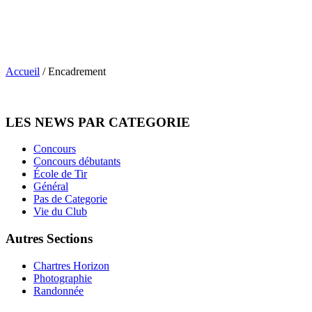
Accueil
/
Encadrement
LES NEWS PAR CATEGORIE
Concours
Concours débutants
École de Tir
Général
Pas de Categorie
Vie du Club
Autres Sections
Chartres Horizon
Photographie
Randonnée