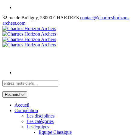
32 rue de Brétigny, 28000 CHARTRES
contact@chartreshorizon-
archers.com
Rechercher
Accueil
Compétition
Les disciplines
Les catégories
Les équipes
Equipe Classique