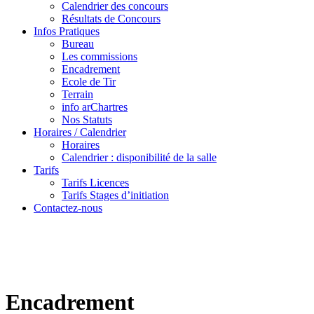
Calendrier des concours
Résultats de Concours
Infos Pratiques
Bureau
Les commissions
Encadrement
Ecole de Tir
Terrain
info arChartres
Nos Statuts
Horaires / Calendrier
Horaires
Calendrier : disponibilité de la salle
Tarifs
Tarifs Licences
Tarifs Stages d’initiation
Contactez-nous
Encadrement